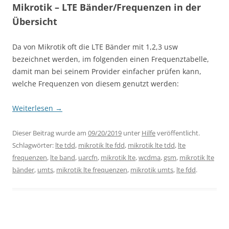
Mikrotik – LTE Bänder/Frequenzen in der
Übersicht
Da von Mikrotik oft die LTE Bänder mit 1,2,3 usw
bezeichnet werden, im folgenden einen Frequenztabelle,
damit man bei seinem Provider einfacher prüfen kann,
welche Frequenzen von diesem genutzt werden:
Weiterlesen
→
Dieser Beitrag wurde am
09/20/2019
unter
Hilfe
veröffentlicht.
Schlagwörter:
lte tdd
,
mikrotik lte fdd
,
mikrotik lte tdd
,
lte
frequenzen
,
lte band
,
uarcfn
,
mikrotik lte
,
wcdma
,
gsm
,
mikrotik lte
bänder
,
umts
,
mikrotik lte frequenzen
,
mikrotik umts
,
lte fdd
.