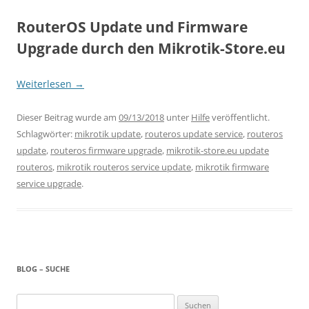
RouterOS Update und Firmware
Upgrade durch den Mikrotik-Store.eu
Weiterlesen
→
Dieser Beitrag wurde am
09/13/2018
unter
Hilfe
veröffentlicht.
Schlagwörter:
mikrotik update
,
routeros update service
,
routeros
update
,
routeros firmware upgrade
,
mikrotik-store.eu update
routeros
,
mikrotik routeros service update
,
mikrotik firmware
service upgrade
.
BLOG – SUCHE
Suchen