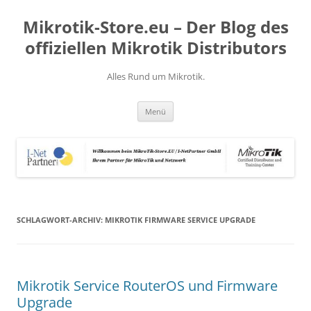
Zum
Inhalt
Mikrotik-Store.eu – Der Blog des
springen
offiziellen Mikrotik Distributors
Alles Rund um Mikrotik.
Menü
SCHLAGWORT-ARCHIV:
MIKROTIK FIRMWARE SERVICE UPGRADE
Mikrotik Service RouterOS und Firmware
Upgrade