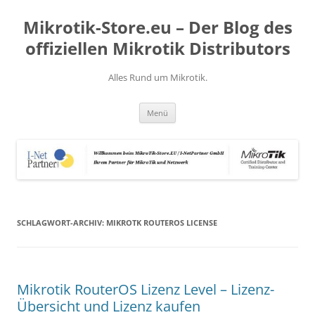
Zum
Inhalt
Mikrotik-Store.eu – Der Blog des
springen
offiziellen Mikrotik Distributors
Alles Rund um Mikrotik.
Menü
SCHLAGWORT-ARCHIV:
MIKROTK ROUTEROS LICENSE
Mikrotik RouterOS Lizenz Level – Lizenz-
Übersicht und Lizenz kaufen