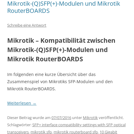
Mikrotik-(Q)SFP(+)-Modulen und Mikrotik
RouterBOARDS
Schreibe eine Antwort
Mikrotik – Kompatibilität zwischen
Mikrotik-(Q)SFP(+)-Modulen und
Mikrotik RouterBOARDS
Im folgenden eine kurze Übersicht über das
Zusammenspiel von Mikrotiks SFP-Modulen und den
Mikrotik RouterBOARDS.
Weiterlesen
→
Dieser Beitrag wurde am
07/07/2016
unter
Mikrotik
veröffentlicht.
Schlagwörter:
SFP+ interface compatibility settings with SFP optical
transceivers
,
mikrotik sfp
,
mikrotik routerboard sfp
,
10 Gigabit