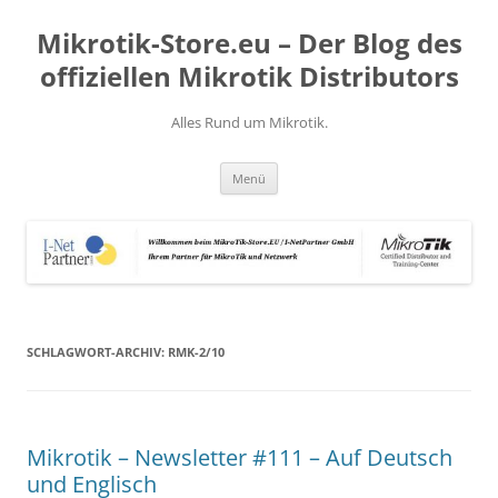
Zum
Inhalt
Mikrotik-Store.eu – Der Blog des
springen
offiziellen Mikrotik Distributors
Alles Rund um Mikrotik.
Menü
SCHLAGWORT-ARCHIV:
RMK-2/10
Mikrotik – Newsletter #111 – Auf Deutsch
und Englisch