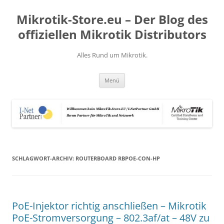
Zum
Inhalt
Mikrotik-Store.eu – Der Blog des
springen
offiziellen Mikrotik Distributors
Alles Rund um Mikrotik.
Menü
SCHLAGWORT-ARCHIV:
ROUTERBOARD RBPOE-CON-HP
PoE-Injektor richtig anschließen – Mikrotik
PoE-Stromversorgung – 802.3af/at – 48V zu