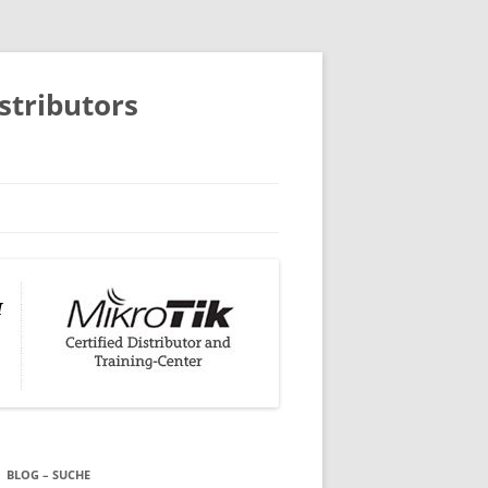
istributors
BLOG – SUCHE