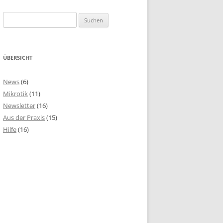
Suchen
nach:
ÜBERSICHT
News
(6)
Mikrotik
(11)
Newsletter
(16)
Aus der Praxis
(15)
Hilfe
(16)