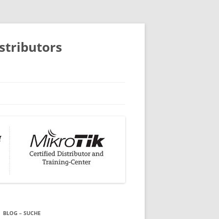
istributors
BLOG – SUCHE