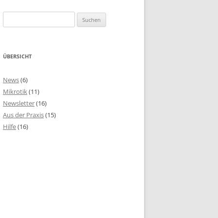
Suchen
nach:
ÜBERSICHT
News
(6)
Mikrotik
(11)
Newsletter
(16)
Aus der Praxis
(15)
Hilfe
(16)