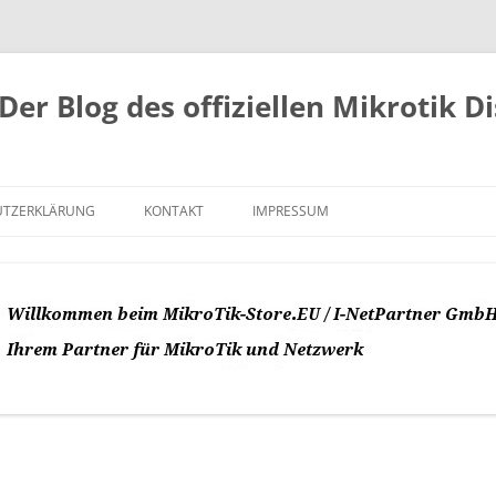
Der Blog des offiziellen Mikrotik D
UTZERKLÄRUNG
KONTAKT
IMPRESSUM