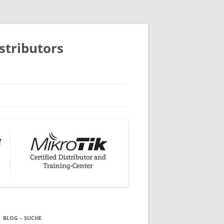
istributors
BLOG – SUCHE