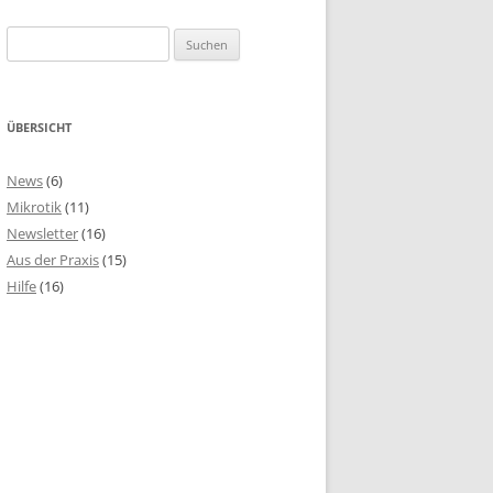
Suchen
nach:
ÜBERSICHT
News
(6)
Mikrotik
(11)
Newsletter
(16)
Aus der Praxis
(15)
Hilfe
(16)