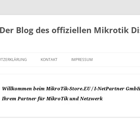
Der Blog des offiziellen Mikrotik D
UTZERKLÄRUNG
KONTAKT
IMPRESSUM