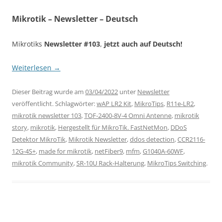
Mikrotik – Newsletter – Deutsch
Mikrotiks
Newsletter #103
,
jetzt auch auf Deutsch!
Weiterlesen
→
Dieser Beitrag wurde am
03/04/2022
unter
Newsletter
veröffentlicht. Schlagwörter:
wAP LR2 Kit
,
MikroTips
,
R11e-LR2
,
mikrotik newsletter 103
,
TOF-2400-8V-4 Omni Antenne
,
mikrotik
story
,
mikrotik
,
Hergestellt für MikroTik. FastNetMon
,
DDoS
Detektor MikroTik
,
Mikrotik Newsletter
,
ddos detection
,
CCR2116-
12G-4S+
,
made for mikrotik
,
netFiber9
,
mfm
,
G1040A-60WF
,
mikrotik Community
,
SR-10U Rack-Halterung
,
MikroTips Switching
.