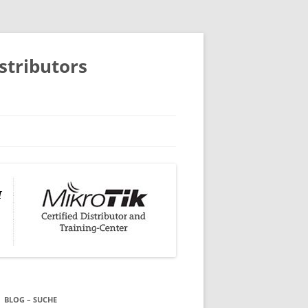
istributors
BLOG – SUCHE