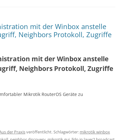
stration mit der Winbox anstelle
riff, Neighbors Protokoll, Zugriffe
istration mit der Winbox anstelle
griff, Neighbors Protokoll, Zugriffe
komfortabler Mikrotik RouterOS Geräte zu
Aus der Praxis
veröffentlicht. Schlagwörter:
mikrotik winbox
okoll
,
neighbor discovery
,
mikrotik gui
,
lldp in layer2 broadcast