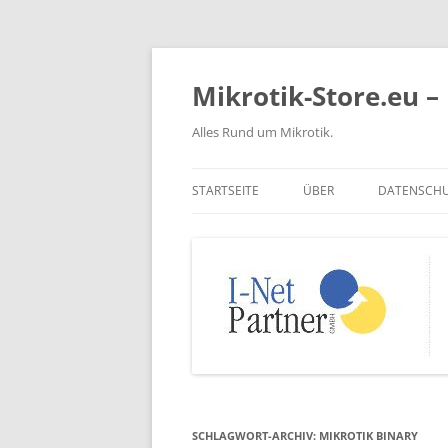
Zum
Inhalt
springen
Mikrotik-Store.eu – 
Alles Rund um Mikrotik.
STARTSEITE
ÜBER
DATENSCH
SCHLAGWORT-ARCHIV:
MIKROTIK BINARY