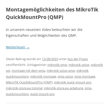
Montagemöglichkeiten des MikroTik
QuickMountPro (QMP)
In unserem neuesten Video beleuchten wir die
Eigenschaften und Möglichkeiten des QMP.
Weiterlesen
→
Dieser Beitrag wurde am
12/28/2023
unter
Aus der Praxis
veröffentlicht. Schlagwörter:
mikrotik qmp
,
mikrotik sxtsq
,
mikrotik
sxt
,
montage mit dem qmp
,
mikrotik sxtsq qmp
,
mikrotik
quickmountpro
,
mikrotik montage
,
qmp sxtsq
,
qmp montage
,
MikroTik QuickMountPro (QMP)
,
mikrotik quick mount pro
,
mikrotik-store.eu tutorial
,
mikrotik-store.eu anleitung
,
qmp
,
quickmountpro
,
quick mount pro
.