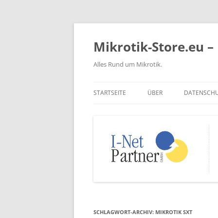
Zum
Inhalt
springen
Mikrotik-Store.eu – 
Alles Rund um Mikrotik.
STARTSEITE
ÜBER
DATENSCH
SCHLAGWORT-ARCHIV:
MIKROTIK SXT