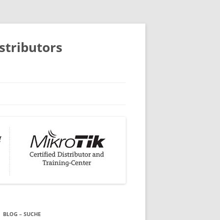
istributors
BLOG – SUCHE