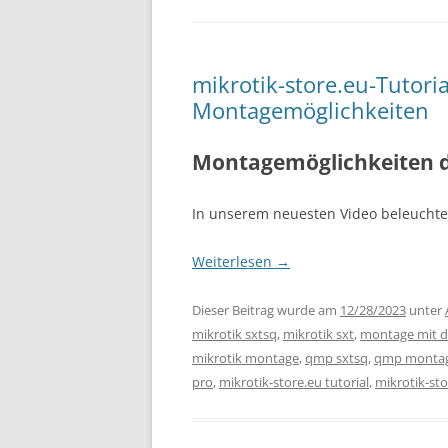
mikrotik-store.eu-Tutor
Montagemöglichkeiten
Montagemöglichkeiten 
In unserem neuesten Video beleuchte
Weiterlesen
→
Dieser Beitrag wurde am
12/28/2023
unter
mikrotik sxtsq
,
mikrotik sxt
,
montage mit 
mikrotik montage
,
qmp sxtsq
,
qmp monta
pro
,
mikrotik-store.eu tutorial
,
mikrotik-sto