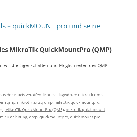
ials – quickMOUNT pro und seine
des MikroTik QuickMountPro (QMP)
n wir die Eigenschaften und Möglichkeiten des QMP.
Aus der Praxis
veröffentlicht. Schlagwörter:
mikrotik qmp
,
dem qmp
,
mikrotik sxtsq qmp
,
mikrotik quickmountpro
,
ge
,
MikroTik QuickMountPro (QMP)
,
mikrotik quick mount
re.eu anleitung
,
qmp
,
quickmountpro
,
quick mount pro
.