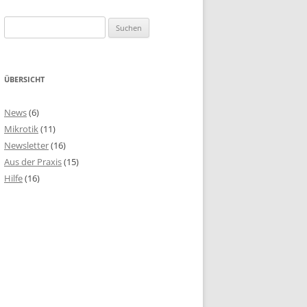
Suchen
nach:
ÜBERSICHT
News
(6)
Mikrotik
(11)
Newsletter
(16)
Aus der Praxis
(15)
Hilfe
(16)