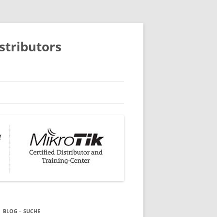
istributors
BLOG – SUCHE