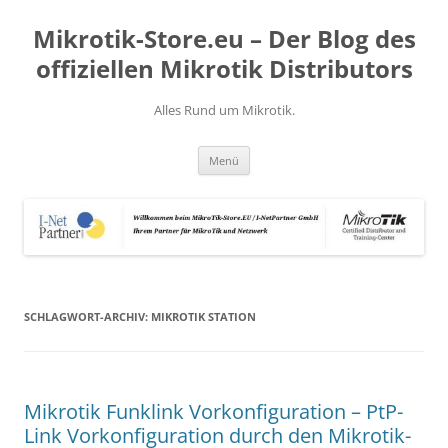
Zum
Inhalt
Mikrotik-Store.eu – Der Blog des
springen
offiziellen Mikrotik Distributors
Alles Rund um Mikrotik.
Menü
SCHLAGWORT-ARCHIV:
MIKROTIK STATION
Mikrotik Funklink Vorkonfiguration – PtP-
Link Vorkonfiguration durch den Mikrotik-