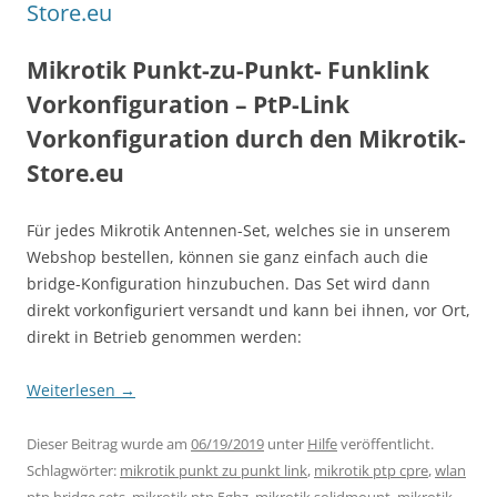
Store.eu
Mikrotik Punkt-zu-Punkt- Funklink
Vorkonfiguration – PtP-Link
Vorkonfiguration durch den Mikrotik-
Store.eu
Für jedes Mikrotik Antennen-Set, welches sie in unserem
Webshop bestellen, können sie ganz einfach auch die
bridge-Konfiguration hinzubuchen. Das Set wird dann
direkt vorkonfiguriert versandt und kann bei ihnen, vor Ort,
direkt in Betrieb genommen werden:
Weiterlesen
→
Dieser Beitrag wurde am
06/19/2019
unter
Hilfe
veröffentlicht.
Schlagwörter:
mikrotik punkt zu punkt link
,
mikrotik ptp cpre
,
wlan