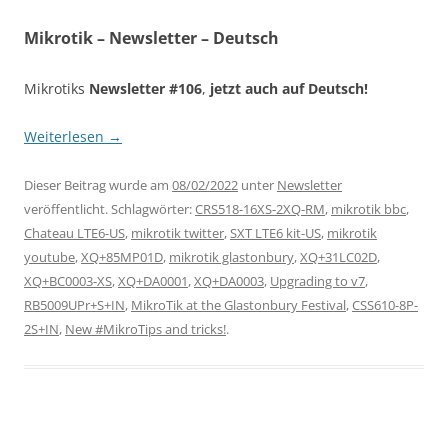
Mikrotik – Newsletter – Deutsch
Mikrotiks
Newsletter #106
,
jetzt auch auf Deutsch!
Weiterlesen
→
Dieser Beitrag wurde am
08/02/2022
unter
Newsletter
veröffentlicht. Schlagwörter:
CRS518-16XS-2XQ-RM
,
mikrotik bbc
,
Chateau LTE6-US
,
mikrotik twitter
,
SXT LTE6 kit-US
,
mikrotik
youtube
,
XQ+85MP01D
,
mikrotik glastonbury
,
XQ+31LC02D
,
XQ+BC0003-XS
,
XQ+DA0001
,
XQ+DA0003
,
Upgrading to v7
,
RB5009UPr+S+IN
,
MikroTik at the Glastonbury Festival
,
CSS610-8P-
2S+IN
,
New #MikroTips and tricks!
.