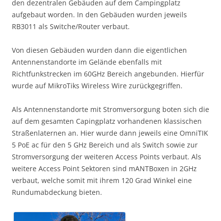
den dezentralen Gebäuden auf dem Campingplatz
aufgebaut worden. In den Gebäuden wurden jeweils
RB3011 als Switche/Router verbaut.
Von diesen Gebäuden wurden dann die eigentlichen
Antennenstandorte im Gelände ebenfalls mit
Richtfunkstrecken im 60GHz Bereich angebunden. Hierfür
wurde auf MikroTiks Wireless Wire zurückgegriffen.
Als Antennenstandorte mit Stromversorgung boten sich die
auf dem gesamten Capingplatz vorhandenen klassischen
Straßenlaternen an. Hier wurde dann jeweils eine OmniTIK
5 PoE ac für den 5 GHz Bereich und als Switch sowie zur
Stromversorgung der weiteren Access Points verbaut. Als
weitere Access Point Sektoren sind mANTBoxen in 2GHz
verbaut, welche somit mit ihrem 120 Grad Winkel eine
Rundumabdeckung bieten.