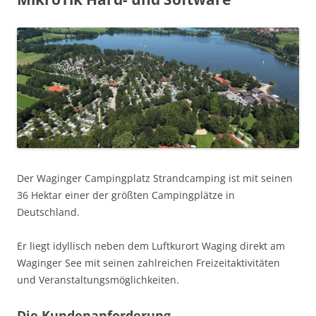
Der Waginger Campingplatz Strandcamping ist mit seinen
36 Hektar einer der größten Campingplätze in
Deutschland.
Er liegt idyllisch neben dem Luftkurort Waging direkt am
Waginger See mit seinen zahlreichen Freizeitaktivitäten
und Veranstaltungsmöglichkeiten.
Die Kundenanforderung