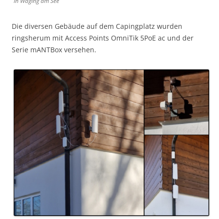
in Waging am See
Die diversen Gebäude auf dem Capingplatz wurden
ringsherum mit Access Points OmniTik 5PoE ac und der
Serie mANTBox versehen.