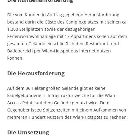
Die vom Kunden in Auftrag gegebene Herausforderung
bestand darin die Gäste des Campingplatzes mit seinen ca
1.300 Stellplätzen sowie der dazugehörigen
Ferienwohnwohnanlage mit 17 Appartmens sollen auf dem
gesamten Gelände einschließlich dem Restaurant- und
Badebereich per Wlan-Hotspot das Internet nutzen
können.
Die Herausforderung
Auf dem 36 Hektar großen Gelände gibt es keine
kabelgebundene IT-Infrastruktur welche für die Wlan-
Access-Points auf dem Gelände genutzt wird. Dem
Gegenüber ist zu Spitzenzeiten mit einem Aufkommen von
mehreren Hundert Nutzern des Wlan-Hotspots zu rechnen.
Die Umsetzung