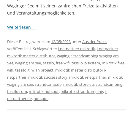
Waginger See mit seinen zahlreichen Freizeitaktivitäten
und Veranstaltungsmöglichkeiten.
Weiterlesen
→
Dieser Beitrag wurde am
12/05/2023
unter
Aus der Praxis
veröffentlicht. Schlagwörter:
i-netpartner mikrotik
,
i-netpartner
mikrotik master distributor
,
waging
,
Strandcamping Waging am
See
,
waging am see
,
tassilo
,
free wifi
,
tassilo it-system
,
mikrotik free
wifi
,
tassilo it
,
wlan projekt
,
mikrotik master distributor i-
netpartner
,
mikrotik success story
,
mikrotik i-netpartner
,
mikrotik
waging am see
,
strandcamp.de
,
mikrotik-store.eu
,
strandcamping
,
tassilo.com
,
mikrotik hotspot
,
mikrotik strandcamping
,
i-
netpartner.de
,
hotspot
.