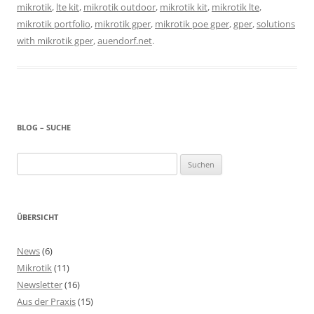
mikrotik
,
lte kit
,
mikrotik outdoor
,
mikrotik kit
,
mikrotik lte
,
mikrotik portfolio
,
mikrotik gper
,
mikrotik poe gper
,
gper
,
solutions
with mikrotik gper
,
auendorf.net
.
BLOG – SUCHE
Suchen
nach:
ÜBERSICHT
News
(6)
Mikrotik
(11)
Newsletter
(16)
Aus der Praxis
(15)