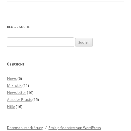
BLOG – SUCHE
Suchen
nach:
ÜBERSICHT
News
(6)
Mikrotik
(11)
Newsletter
(16)
Aus der Praxis
(15)
Hilfe
(16)
Datenschutzerklärung
Stolz präsentiert von WordPress