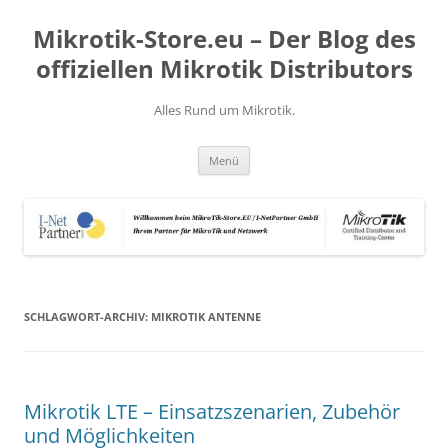
Zum
Inhalt
Mikrotik-Store.eu – Der Blog des
springen
offiziellen Mikrotik Distributors
Alles Rund um Mikrotik.
Menü
SCHLAGWORT-ARCHIV:
MIKROTIK ANTENNE
Mikrotik LTE – Einsatzszenarien, Zubehör
und Möglichkeiten