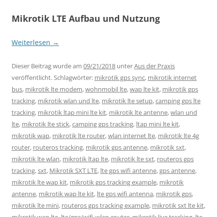
Mikrotik LTE Aufbau und Nutzung
Weiterlesen
→
Dieser Beitrag wurde am
09/21/2018
unter
Aus der Praxis
veröffentlicht. Schlagwörter:
mikrotik gps sync
,
mikrotik internet
bus
,
mikrotik lte modem
,
wohnmobil lte
,
wap lte kit
,
mikrotik gps
tracking
,
mikrotik wlan und lte
,
mikrotik lte setup
,
camping gps lte
tracking
,
mikrotik ltap mini lte kit
,
mikrotik lte antenne
,
wlan und
lte
,
mikrotik lte stick
,
camping gps tracking
,
ltap mini lte kit
,
mikrotik wap
,
mikrotik lte router
,
wlan internet lte
,
mikrotik lte 4g
router
,
routeros tracking
,
mikrotik gps antenne
,
mikrotik sxt
,
mikrotik lte wlan
,
mikrotik ltap lte
,
mikrotik lte sxt
,
routeros gps
tracking
,
sxt
,
Mikrotik SXT LTE
,
lte gps wifi antenne
,
gps antenne
,
mikrotik lte wap kit
,
mikrotik gps tracking example
,
mikrotik
antenne
,
mikrotik wap lte kit
,
lte gps wifi antenna
,
mikrotik gps
,
mikrotik lte mini
,
routeros gps tracking example
,
mikrotik sxt lte kit
,