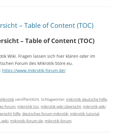
rsicht – Table of Content (TOC)
rsicht – Table of Content (TOC)
otik Wiki. Fragen lassen sich hier klären oder im
utschen Forum des Mikrotik-Store.eu.
:
https://www.mikrotik-forum.de/
Mikrotik
veröffentlicht. Schlagwörter:
mikrotik deutsche hilfe
,
hes forum
,
mikrotik toc
,
mikrotik wiki übersicht
,
mikrotik wiki
rsicht hilfe
,
deutsches forum mikrotik
,
mikrotik tutorial
,
 wiki
,
mikrotik-forum.de
,
mikrotik forum
.