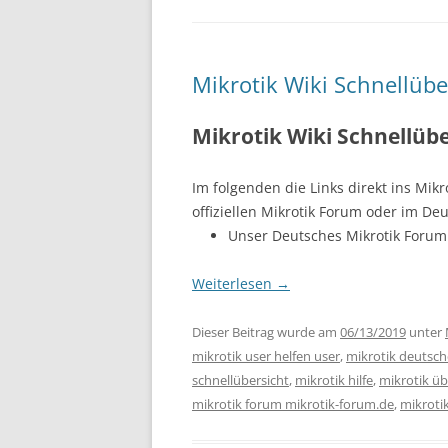
Mikrotik Wiki Schnellübe
Mikrotik Wiki Schnellübe
Im folgenden die Links direkt ins Mikr
offiziellen Mikrotik Forum oder im De
Unser Deutsches Mikrotik Forum
Weiterlesen
→
Dieser Beitrag wurde am
06/13/2019
unter
mikrotik user helfen user
,
mikrotik deutsc
schnellübersicht
,
mikrotik hilfe
,
mikrotik übe
mikrotik forum mikrotik-forum.de
,
mikrotik