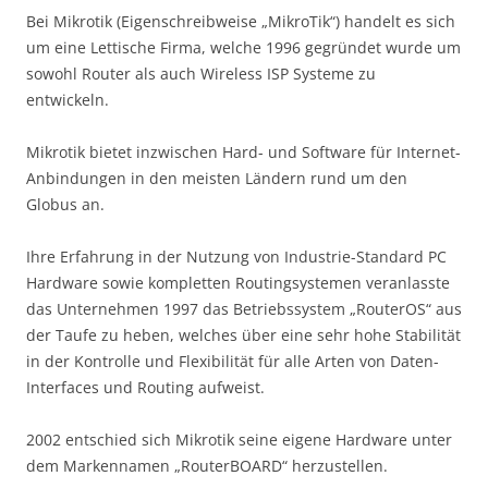
Bei Mikrotik (Eigenschreibweise „MikroTik“) handelt es sich
um eine Lettische Firma, welche 1996 gegründet wurde um
sowohl Router als auch Wireless ISP Systeme zu
entwickeln.
Mikrotik bietet inzwischen Hard- und Software für Internet-
Anbindungen in den meisten Ländern rund um den
Globus an.
Ihre Erfahrung in der Nutzung von Industrie-Standard PC
Hardware sowie kompletten Routingsystemen veranlasste
das Unternehmen 1997 das Betriebssystem „RouterOS“ aus
der Taufe zu heben, welches über eine sehr hohe Stabilität
in der Kontrolle und Flexibilität für alle Arten von Daten-
Interfaces und Routing aufweist.
2002 entschied sich Mikrotik seine eigene Hardware unter
dem Markennamen „RouterBOARD“ herzustellen.