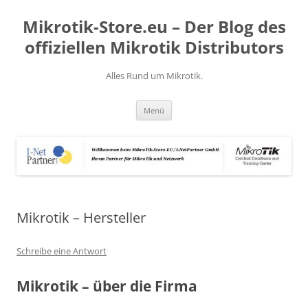
Zum
Inhalt
Mikrotik-Store.eu – Der Blog des
springen
offiziellen Mikrotik Distributors
Alles Rund um Mikrotik.
Menü
Mikrotik – Hersteller
Schreibe eine Antwort
Mikrotik – über die Firma