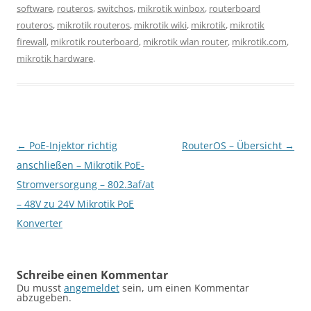
software
,
routeros
,
switchos
,
mikrotik winbox
,
routerboard
routeros
,
mikrotik routeros
,
mikrotik wiki
,
mikrotik
,
mikrotik
firewall
,
mikrotik routerboard
,
mikrotik wlan router
,
mikrotik.com
,
mikrotik hardware
.
Beitragsnavigation
←
PoE-Injektor richtig
RouterOS – Übersicht
→
anschließen – Mikrotik PoE-
Stromversorgung – 802.3af/at
– 48V zu 24V Mikrotik PoE
Konverter
Schreibe einen Kommentar
Du musst
angemeldet
sein, um einen Kommentar
abzugeben.