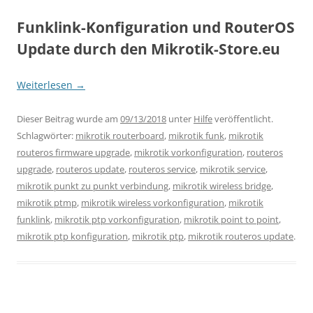
Funklink-Konfiguration und RouterOS
Update durch den Mikrotik-Store.eu
Weiterlesen
→
Dieser Beitrag wurde am
09/13/2018
unter
Hilfe
veröffentlicht.
Schlagwörter:
mikrotik routerboard
,
mikrotik funk
,
mikrotik
routeros firmware upgrade
,
mikrotik vorkonfiguration
,
routeros
upgrade
,
routeros update
,
routeros service
,
mikrotik service
,
mikrotik punkt zu punkt verbindung
,
mikrotik wireless bridge
,
mikrotik ptmp
,
mikrotik wireless vorkonfiguration
,
mikrotik
funklink
,
mikrotik ptp vorkonfiguration
,
mikrotik point to point
,
mikrotik ptp konfiguration
,
mikrotik ptp
,
mikrotik routeros update
.