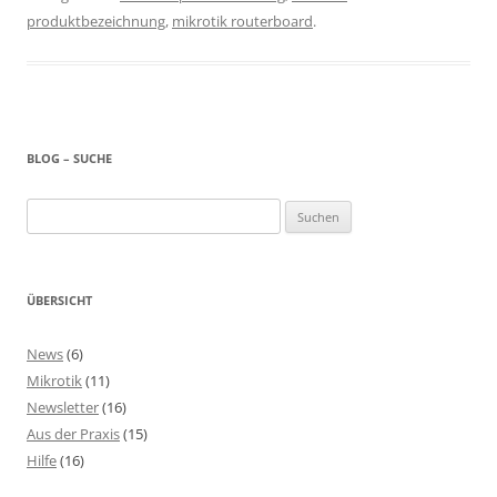
produktbezeichnung
,
mikrotik routerboard
.
BLOG – SUCHE
Suchen
nach:
ÜBERSICHT
News
(6)
Mikrotik
(11)
Newsletter
(16)
Aus der Praxis
(15)
Hilfe
(16)