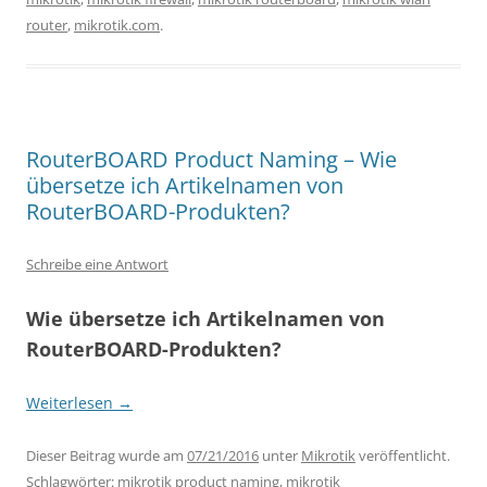
router
,
mikrotik.com
.
RouterBOARD Product Naming – Wie
übersetze ich Artikelnamen von
RouterBOARD-Produkten?
Schreibe eine Antwort
Wie übersetze ich Artikelnamen von
RouterBOARD-Produkten?
Weiterlesen
→
Dieser Beitrag wurde am
07/21/2016
unter
Mikrotik
veröffentlicht.
Schlagwörter:
mikrotik product naming
,
mikrotik