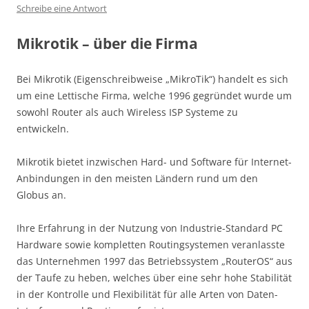
Schreibe eine Antwort
Mikrotik – über die Firma
Bei Mikrotik (Eigenschreibweise „MikroTik“) handelt es sich
um eine Lettische Firma, welche 1996 gegründet wurde um
sowohl Router als auch Wireless ISP Systeme zu
entwickeln.
Mikrotik bietet inzwischen Hard- und Software für Internet-
Anbindungen in den meisten Ländern rund um den
Globus an.
Ihre Erfahrung in der Nutzung von Industrie-Standard PC
Hardware sowie kompletten Routingsystemen veranlasste
das Unternehmen 1997 das Betriebssystem „RouterOS“ aus
der Taufe zu heben, welches über eine sehr hohe Stabilität
in der Kontrolle und Flexibilität für alle Arten von Daten-