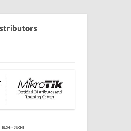
istributors
BLOG – SUCHE