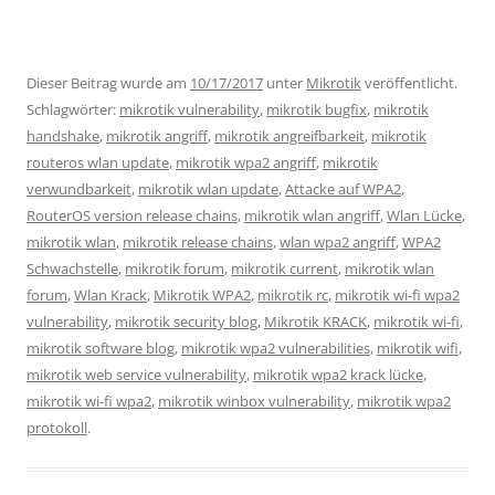
Dieser Beitrag wurde am
10/17/2017
unter
Mikrotik
veröffentlicht.
Schlagwörter:
mikrotik vulnerability
,
mikrotik bugfix
,
mikrotik
handshake
,
mikrotik angriff
,
mikrotik angreifbarkeit
,
mikrotik
routeros wlan update
,
mikrotik wpa2 angriff
,
mikrotik
verwundbarkeit
,
mikrotik wlan update
,
Attacke auf WPA2
,
RouterOS version release chains
,
mikrotik wlan angriff
,
Wlan Lücke
,
mikrotik wlan
,
mikrotik release chains
,
wlan wpa2 angriff
,
WPA2
Schwachstelle
,
mikrotik forum
,
mikrotik current
,
mikrotik wlan
forum
,
Wlan Krack
,
Mikrotik WPA2
,
mikrotik rc
,
mikrotik wi-fi wpa2
vulnerability
,
mikrotik security blog
,
Mikrotik KRACK
,
mikrotik wi-fi
,
mikrotik software blog
,
mikrotik wpa2 vulnerabilities
,
mikrotik wifi
,
mikrotik web service vulnerability
,
mikrotik wpa2 krack lücke
,
mikrotik wi-fi wpa2
,
mikrotik winbox vulnerability
,
mikrotik wpa2
protokoll
.