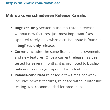
https://mikrotik.com/download
Mikrotiks verschiedenen Release-Kanäle:
Bugfixed-only
version is the most stable release
without new features, just most important fixes.
Updated rarely, only when a critical issue is found in
a
bugfixes-only
release.
Current
includes the same fixes plus improvements
and new features. Once a current release has been
tested for several months, it is promoted to
bugfix-
only
and is no longer updated with features.
Release candidate
released a few times per week.
Includes newest features, released without intensive
testing. Not recommended for production.