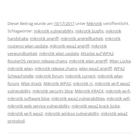
Dieser Beitrag wurde am
10/17/2017
unter
Mikrotik
veröffentlicht.
Schlagwörter:
mikrotik vulnerability
,
mikrotik bugfix
,
mikrotik
handshake
,
mikrotik angriff
,
mikrotik angreifbarkeit
,
mikrotik
routeros wlan update
,
mikrotik wpa2 angriff
,
mikrotik
verwundbarkeit
,
mikrotik wlan update
,
Attacke auf WPA2
,
RouterOS version release chains
,
mikrotik wlan angriff
,
Wlan Lücke
,
mikrotik wlan
,
mikrotik release chains
,
wlan wpa2 angriff
,
WPA2
Schwachstelle
,
mikrotik forum
,
mikrotik current
,
mikrotik wlan
forum
,
Wlan Krack
,
Mikrotik WPA2
,
mikrotik rc
,
mikrotik wi-fi wpa2
vulnerability
,
mikrotik security blog
,
Mikrotik KRACK
,
mikrotik wi-fi
,
mikrotik software blog
,
mikrotik wpa2 vulnerabilities
,
mikrotik wifi
,
mikrotik web service vulnerability
,
mikrotik wpa2 krack lücke
,
mikrotik wi-fi wpa2
,
mikrotik winbox vulnerability
,
mikrotik wpa2
protokoll
.