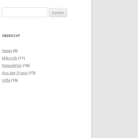
Suchen
nach:
ÜBERSICHT
News
(6)
Mikrotik
(11)
Newsletter
(16)
Aus der Praxis
(15)
Hilfe
(16)