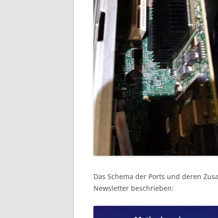
Das Schema der Ports und deren Zus
Newsletter beschrieben: