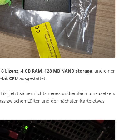
 6 Lizenz
,
4 GB RAM
,
128 MB NAND storage
, und einer
-bit CPU
ausgestattet.
 ist jetzt sicher nichts neues und einfach umzusetzen.
ass zwischen Lüfter und der nächsten Karte etwas