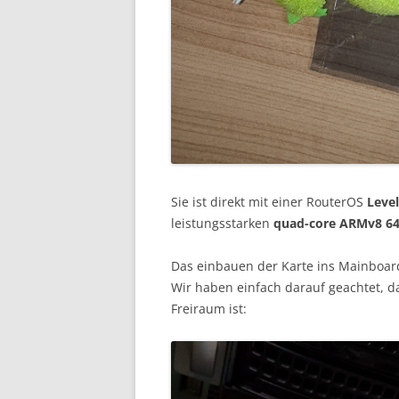
Sie ist direkt mit einer RouterOS
Level
leistungsstarken
quad-core ARMv8 64
Das einbauen der Karte ins Mainboard
Wir haben einfach darauf geachtet, d
Freiraum ist: