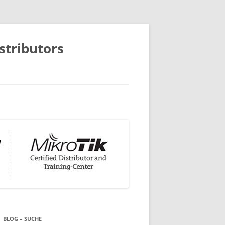
istributors
BLOG – SUCHE