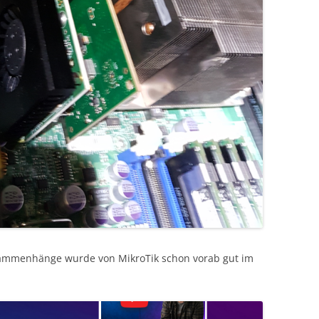
ammenhänge wurde von MikroTik schon vorab gut im