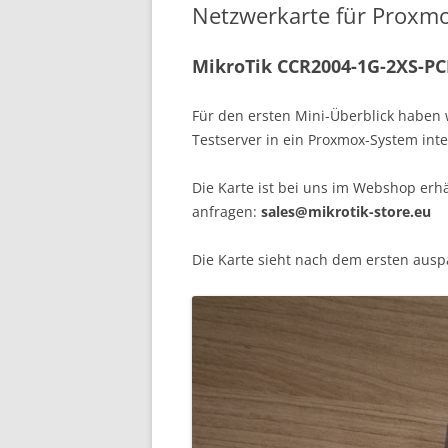
Netzwerkarte für Proxm
MikroTik CCR2004-1G-2XS-PC
Für den ersten Mini-Überblick haben 
Testserver in ein Proxmox-System inte
Die Karte ist bei uns im Webshop erhä
anfragen:
sales@mikrotik-store.eu
Die Karte sieht nach dem ersten ausp