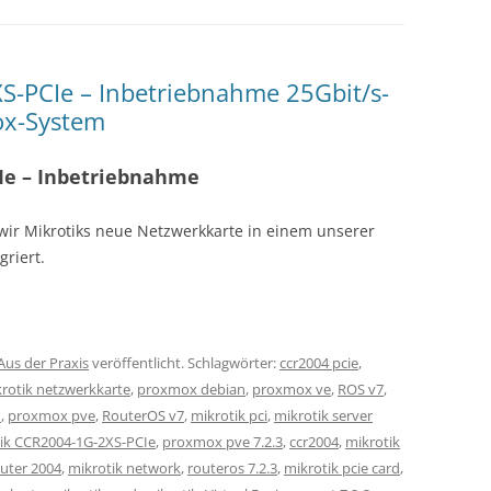
-PCIe – Inbetriebnahme 25Gbit/s-
ox-System
Ie – Inbetriebnahme
wir Mikrotiks neue Netzwerkkarte in einem unserer
griert.
Aus der Praxis
veröffentlicht. Schlagwörter:
ccr2004 pcie
,
rotik netzwerkkarte
,
proxmox debian
,
proxmox ve
,
ROS v7
,
d
,
proxmox pve
,
RouterOS v7
,
mikrotik pci
,
mikrotik server
ik CCR2004-1G-2XS-PCIe
,
proxmox pve 7.2.3
,
ccr2004
,
mikrotik
outer 2004
,
mikrotik network
,
routeros 7.2.3
,
mikrotik pcie card
,