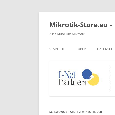
Zum
Inhalt
springen
Mikrotik-Store.eu – 
Alles Rund um Mikrotik.
STARTSEITE
ÜBER
DATENSCH
SCHLAGWORT-ARCHIV:
MIKROTIK CCR