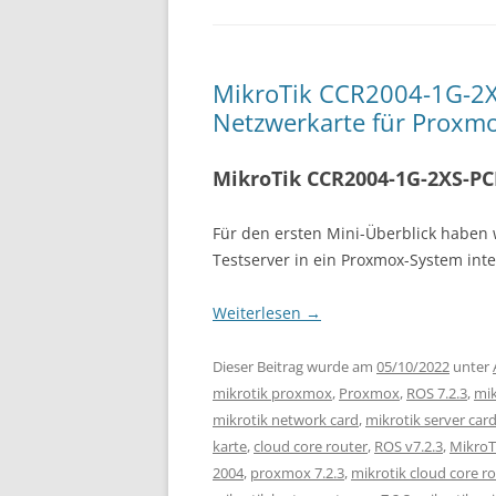
MikroTik CCR2004-1G-2XS
Netzwerkarte für Proxm
MikroTik CCR2004-1G-2XS-PC
Für den ersten Mini-Überblick haben 
Testserver in ein Proxmox-System inte
Weiterlesen
→
Dieser Beitrag wurde am
05/10/2022
unter
mikrotik proxmox
,
Proxmox
,
ROS 7.2.3
,
mik
mikrotik network card
,
mikrotik server car
karte
,
cloud core router
,
ROS v7.2.3
,
MikroT
2004
,
proxmox 7.2.3
,
mikrotik cloud core r