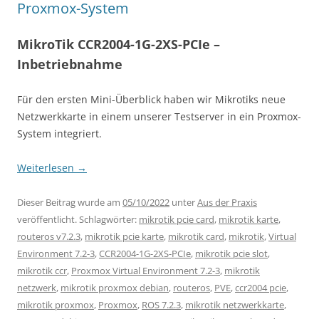
Proxmox-System
MikroTik CCR2004-1G-2XS-PCIe –
Inbetriebnahme
Für den ersten Mini-Überblick haben wir Mikrotiks neue
Netzwerkkarte in einem unserer Testserver in ein Proxmox-
System integriert.
Weiterlesen
→
Dieser Beitrag wurde am
05/10/2022
unter
Aus der Praxis
veröffentlicht. Schlagwörter:
mikrotik pcie card
,
mikrotik karte
,
routeros v7.2.3
,
mikrotik pcie karte
,
mikrotik card
,
mikrotik
,
Virtual
Environment 7.2-3
,
CCR2004-1G-2XS-PCIe
,
mikrotik pcie slot
,
mikrotik ccr
,
Proxmox Virtual Environment 7.2-3
,
mikrotik
netzwerk
,
mikrotik proxmox debian
,
routeros
,
PVE
,
ccr2004 pcie
,
mikrotik proxmox
,
Proxmox
,
ROS 7.2.3
,
mikrotik netzwerkkarte
,