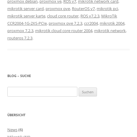
proxmox debian
,
proxmox ve
,
ROS v7
,
mikrotik network card
,
mikrotik server card
,
proxmox pve
,
RouterOS v7
,
mikrotik pci
,
mikrotik server karte
,
cloud core router
,
ROS v7.2.3
,
MikroTik
CCR2004-1G-2XS-PCIe
,
proxmox pve 7.2.3
,
ccr2004
,
mikrotik 2004
,
proxmox 7.2.3
,
mikrotik cloud core router 2004
,
mikrotik network
,
routeros 7.2.3
.
BLOG – SUCHE
Suchen
nach:
ÜBERSICHT
News
(6)