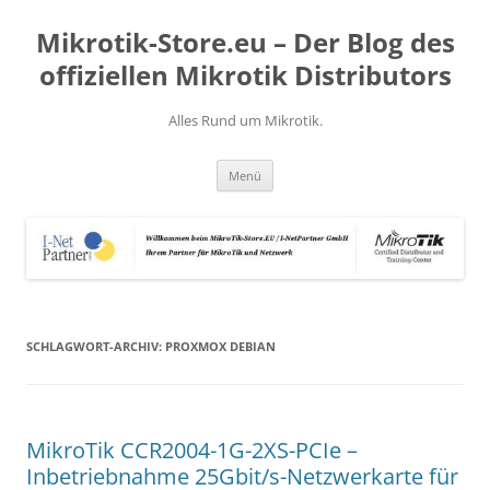
Zum
Inhalt
Mikrotik-Store.eu – Der Blog des
springen
offiziellen Mikrotik Distributors
Alles Rund um Mikrotik.
Menü
SCHLAGWORT-ARCHIV:
PROXMOX DEBIAN
MikroTik CCR2004-1G-2XS-PCIe –
Inbetriebnahme 25Gbit/s-Netzwerkarte für