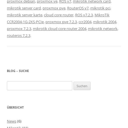
proxmox debian
,
proxmox ve
,
ROS v7
,
mikrotik network card
,
mikrotik server card
,
proxmox pve
,
RouterOS v7
,
mikrotik pci
,
mikrotik server karte
,
cloud core router
,
ROS v7.2.3
,
MikroTik
CCR2004-1G-2XS-PCIe
,
proxmox pve 7.2.3
,
ccr2004
,
mikrotik 2004
,
proxmox 7.2.3
,
mikrotik cloud core router 2004
,
mikrotik network
,
routeros 7.2.3
.
BLOG – SUCHE
Suchen
nach:
ÜBERSICHT
News
(6)