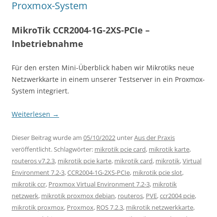
Proxmox-System
MikroTik CCR2004-1G-2XS-PCIe –
Inbetriebnahme
Für den ersten Mini-Überblick haben wir Mikrotiks neue
Netzwerkkarte in einem unserer Testserver in ein Proxmox-
System integriert.
Weiterlesen
→
Dieser Beitrag wurde am
05/10/2022
unter
Aus der Praxis
veröffentlicht. Schlagwörter:
mikrotik pcie card
,
mikrotik karte
,
routeros v7.2.3
,
mikrotik pcie karte
,
mikrotik card
,
mikrotik
,
Virtual
Environment 7.2-3
,
CCR2004-1G-2XS-PCIe
,
mikrotik pcie slot
,
mikrotik ccr
,
Proxmox Virtual Environment 7.2-3
,
mikrotik
netzwerk
,
mikrotik proxmox debian
,
routeros
,
PVE
,
ccr2004 pcie
,
mikrotik proxmox
,
Proxmox
,
ROS 7.2.3
,
mikrotik netzwerkkarte
,