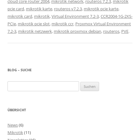
cloud core router 2004
,
mikrotik network
,
routeros 7.2.3
,
mikrotik
pcie card
,
mikrotik karte
,
routeros v7.2.3
,
mikrotik pcie karte
,
mikrotik card
,
mikrotik
,
Virtual Environment 7.2-3
,
CCR2004-1G-2XS-
PCIe
,
mikrotik pcie slot
,
mikrotik ccr
,
Proxmox Virtual Environment
7.2-3
,
mikrotik netzwerk
,
mikrotik proxmox debian
,
routeros
,
PVE
.
BLOG – SUCHE
Suchen
nach:
ÜBERSICHT
News
(6)
Mikrotik
(11)