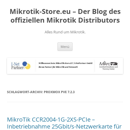
Zum
Inhalt
Mikrotik-Store.eu – Der Blog des
springen
offiziellen Mikrotik Distributors
Alles Rund um Mikrotik.
Menü
SCHLAGWORT-ARCHIV:
PROXMOX PVE 7.2.3
MikroTik CCR2004-1G-2XS-PCIe –
Inbetriebnahme 25Gbit/s-Netzwerkarte für