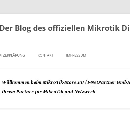
Der Blog des offiziellen Mikrotik D
UTZERKLÄRUNG
KONTAKT
IMPRESSUM