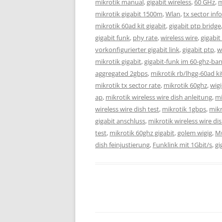
mikrotik manual
,
gigabit wireless
,
60 GHz
,
m
mikrotik gigabit 1500m
,
Wlan
,
tx sector info
mikrotik 60ad kit gigabit
,
gigabit ptp bridge
gigabit funk
,
phy rate
,
wireless wire
,
gigabit
vorkonfigurierter gigabit link
,
gigabit ptp
,
w
mikrotik gigabit
,
gigabit-funk im 60-ghz-ba
aggregated 2gbps
,
mikrotik rb/lhgg-60ad ki
mikrotik tx sector rate
,
mikrotik 60ghz
,
wigi
ap
,
mikrotik wireless wire dish anleitung
,
mi
wireless wire dish test
,
mikrotik 1gbps
,
mikr
gigabit anschluss
,
mikrotik wireless wire di
test
,
mikrotik 60ghz gigabit
,
golem wigig
,
Mu
dish feinjustierung
,
Funklink mit 1Gbit/s
,
gi