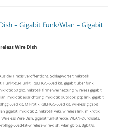
 Dish – Gigabit Funk/Wlan – Gigabit
reless Wire Dish
Aus der Praxis
veröffentlicht. Schlagwörter:
mikrotik
t
,
Punkt-zu-Punkt
,
RBLHGG-60ad kit
,
gigabit über funk
,
mikrotik 60 ghz
,
mikrotik firmenvernetzung
,
wireless gigabit
,
wlan
,
mikrotik ausrichtung
,
mikrotik outdoor
,
ptp link
,
gigabit
blhgg 60ad kit
,
Mikrotik RBLHGG-60ad kit
,
wireless gigabit
lan gigabit
,
mikrotik 2
,
mikrotik wiki
,
wireless link
,
mikrotik
,
Wireless Wire Dish
,
gigabit funkstrecke
,
WLAN-Durchsatz
,
rblhgg-60ad-kit-wireless-wire-dish
,
wlan gbit/s
,
3gbit/s
,