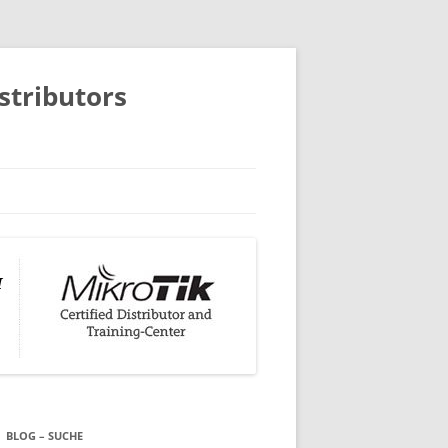
istributors
BLOG – SUCHE