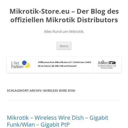
Zum
Inhalt
Mikrotik-Store.eu – Der Blog des
springen
offiziellen Mikrotik Distributors
Alles Rund um Mikrotik.
Menü
SCHLAGWORT-ARCHIV:
WIRELESS WIRE DISH
Mikrotik – Wireless Wire Dish – Gigabit
Funk/Wlan – Gigabit PtP