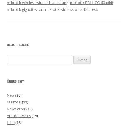
mikrotik wireless wire dish anleitung
,
mikrotik RBLHGG-60adkit
,
mikrotik gigabit w-lan
,
mikrotik wireless wire dish test
.
BLOG – SUCHE
Suchen
nach:
ÜBERSICHT
News
(6)
Mikrotik
(11)
Newsletter
(16)
Aus der Praxis
(15)
Hilfe
(16)