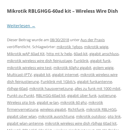
Mikrotik RBLGHGG-60ad kit – Wireless Wire Dish
Weiterlesen
→
Dieser Beitrag wurde am
08/30/2018
unter
Aus der Praxis
veröffentlicht. Schlagwörter:
mikrotik 1gbps
,
mikrotik wigig
,
Mikrotik wAP 60ad Kit
,
http mt lv help
,
60ad-kit
,
gigabit anschluss
,
mikrotik wireless wire dish feinjustage
,
Funklink
,
gigabit funk
,
mikrotik wireless wire test
,
mikrotik 60ghz gigabit
,
golem wigig
,
Multicast-IPTV
,
gigabit kit
,
gigabit internet
,
mikrotik wireless wire
dish feinjustierung
,
Funklink mit 1Gbit/s
,
gigabit funkantenne
,
rblhgg-60ad
,
mikrotik hausvernetzung
,
alles zu funk mit 1000 mbit
,
Punkt-zu-Punkt
,
RBLHGG-60ad kit
,
gigabit über funk
,
justierung
,
Wireless ptp link
,
gigabit w-lan
,
mikrotik 60 ghz
,
mikrotik
firmenvernetzung
,
wireless gigabit
,
Richtfunk
,
mikrotik RBLHGG
,
gigabit über wlan
,
mikrotik ausrichtung
,
mikrotik outdoor
,
ptp link
,
gigabit wlan-antenne
,
mikrotik wireless wire dish rblhgg 60ad kit
,