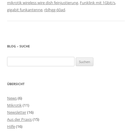
mikrotik wireless wire dish feinjustierung
,
Funklink mit 1Gbit/s
,
gigabit funkantenne
,
rblhgg-60ad
.
BLOG – SUCHE
Suchen
nach:
ÜBERSICHT
News
(6)
Mikrotik
(11)
Newsletter
(16)
Aus der Praxis
(15)
Hilfe
(16)