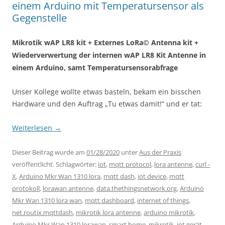
einem Arduino mit Temperatursensor als
Gegenstelle
Mikrotik wAP LR8 kit + Externes LoRa© Antenna kit +
Wiederverwertung der internen wAP LR8 Kit Antenne in
einem Arduino, samt Temperatursensorabfrage
Unser Kollege wollte etwas basteln, bekam ein bisschen
Hardware und den Auftrag „Tu etwas damit!“ und er tat:
Weiterlesen
→
Dieser Beitrag wurde am
01/28/2020
unter
Aus der Praxis
veröffentlicht. Schlagwörter:
iot
,
mqtt protocol
,
lora antenne
,
curl -
X
,
Arduino Mkr Wan 1310 lora
,
mqtt dash
,
iot device
,
mqtt
protokoll
,
lorawan antenne
,
data.thethingsnetwork.org
,
Arduino
Mkr Wan 1310 lora wan
,
mqtt dashboard
,
internet of things
,
net.routix.mqttdash
,
mikrotik lora antenne
,
arduino mikrotik
,
Arduino Mkr Wan 1310 lorawan
,
smart home
,
mikrotik
,
iot gerät
,