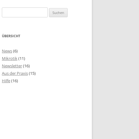
Suchen
nach:
ÜBERSICHT
News
(6)
Mikrotik
(11)
Newsletter
(16)
Aus der Praxis
(15)
Hilfe
(16)