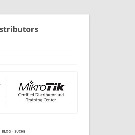
istributors
BLOG – SUCHE