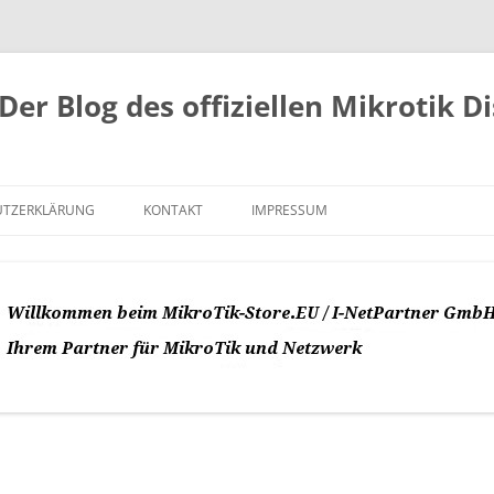
Der Blog des offiziellen Mikrotik D
UTZERKLÄRUNG
KONTAKT
IMPRESSUM