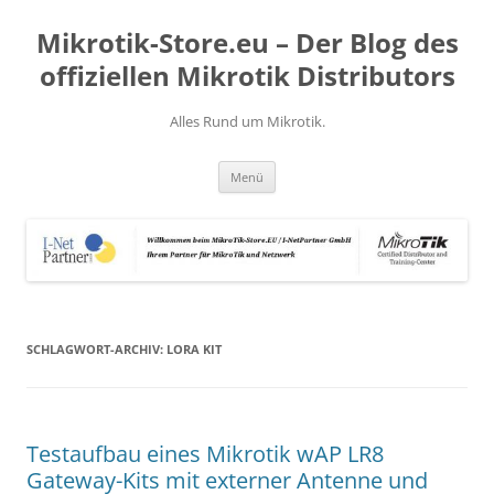
Zum
Inhalt
Mikrotik-Store.eu – Der Blog des
springen
offiziellen Mikrotik Distributors
Alles Rund um Mikrotik.
Menü
SCHLAGWORT-ARCHIV:
LORA KIT
Testaufbau eines Mikrotik wAP LR8
Gateway-Kits mit externer Antenne und