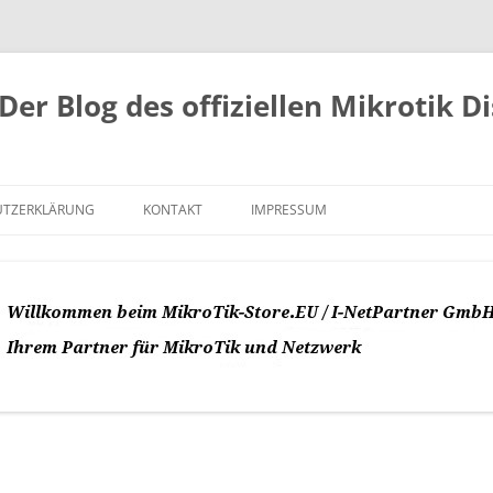
Der Blog des offiziellen Mikrotik D
UTZERKLÄRUNG
KONTAKT
IMPRESSUM