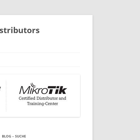
istributors
BLOG – SUCHE