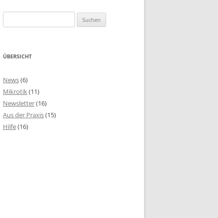
Suchen
nach:
ÜBERSICHT
News
(6)
Mikrotik
(11)
Newsletter
(16)
Aus der Praxis
(15)
Hilfe
(16)